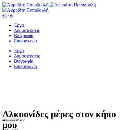
en
/
el
Έργα
Δημοσιεύσεις
Βιογραφία
Επικοινωνία
Έργα
Δημοσιεύσεις
Βιογραφία
Επικοινωνία
Αλκυονίδες μέρες στον κήπο
ακρυλικά σε λινό
μου