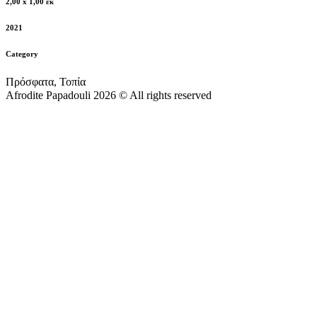
2,00 x 1,00 εκ
2021
Category
Πρόσφατα, Τοπία
Afrodite Papadouli 2026 © All rights reserved