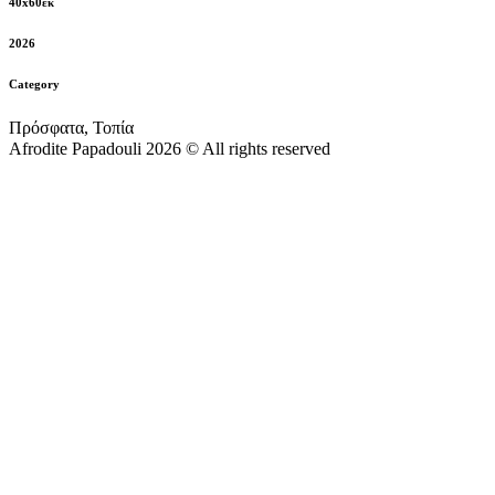
40x60εκ
2026
Category
Πρόσφατα, Τοπία
Afrodite Papadouli 2026 © All rights reserved