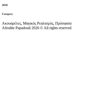
2018
Category
Ακουαρέλες, Μαγικός Ρεαλισμός, Πρόσφατα
Afrodite Papadouli 2026 © All rights reserved