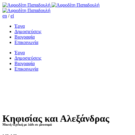
en
/
el
Έργα
Δημοσιεύσεις
Βιογραφία
Επικοινωνία
Έργα
Δημοσιεύσεις
Βιογραφία
Επικοινωνία
Κηφισίας και Αλεξάνδρας
Μικτή τεχνική με λάδι σε μουσαμά