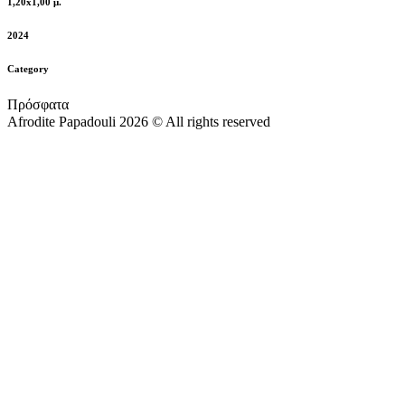
1,20x1,00 μ.
2024
Category
Πρόσφατα
Afrodite Papadouli 2026 © All rights reserved