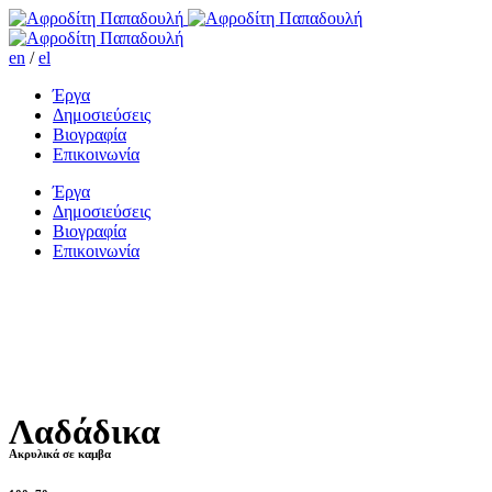
en
/
el
Έργα
Δημοσιεύσεις
Βιογραφία
Επικοινωνία
Έργα
Δημοσιεύσεις
Βιογραφία
Επικοινωνία
Λαδάδικα
Ακρυλικά σε καμβα