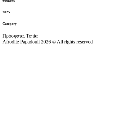
60x80εκ
2025
Category
Πρόσφατα, Τοπία
Afrodite Papadouli 2026 © All rights reserved