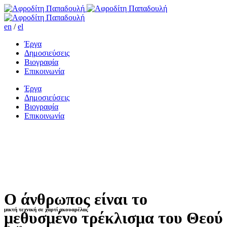
en
/
el
Έργα
Δημοσιεύσεις
Βιογραφία
Επικοινωνία
Έργα
Δημοσιεύσεις
Βιογραφία
Επικοινωνία
Ο άνθρωπος είναι το
μικτή τεχνική σε χαρτί ακουαρέλας
μεθυσμένο τρέκλισμα του Θεού