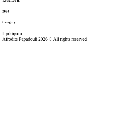
1,00x1,20 μ.
2024
Category
Πρόσφατα
Afrodite Papadouli 2026 © All rights reserved