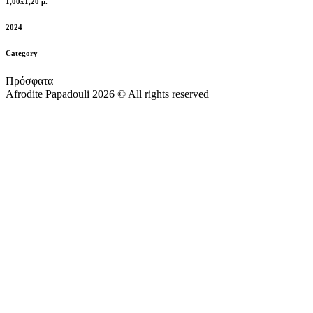
1,00x1,20 μ.
2024
Category
Πρόσφατα
Afrodite Papadouli 2026 © All rights reserved