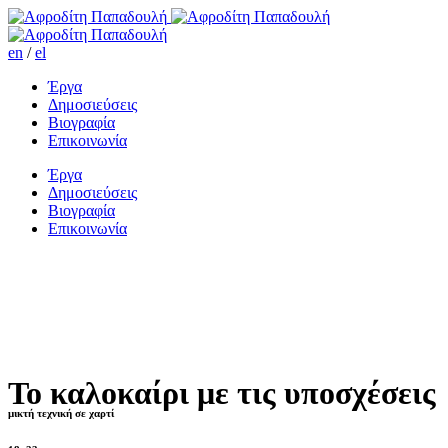
en
/
el
Έργα
Δημοσιεύσεις
Βιογραφία
Επικοινωνία
Έργα
Δημοσιεύσεις
Βιογραφία
Επικοινωνία
Το καλοκαίρι με τις υποσχέσεις
μικτή τεχνική σε χαρτί