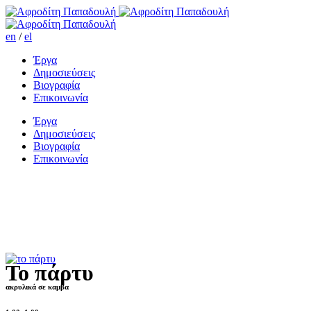
en
/
el
Έργα
Δημοσιεύσεις
Βιογραφία
Επικοινωνία
Έργα
Δημοσιεύσεις
Βιογραφία
Επικοινωνία
Το πάρτυ
ακρυλικά σε καμβα