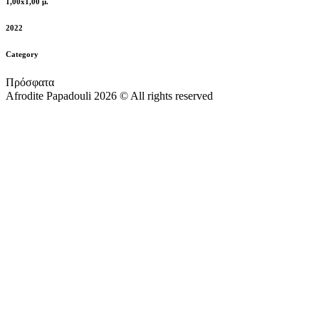
1,00x1,00 μ.
2022
Category
Πρόσφατα
Afrodite Papadouli 2026 © All rights reserved