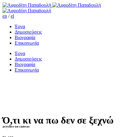
en
/
el
Έργα
Δημοσιεύσεις
Βιογραφία
Επικοινωνία
Έργα
Δημοσιεύσεις
Βιογραφία
Επικοινωνία
Ό,τι κι να πω δεν σε ξεχνώ
acrylics on canvas