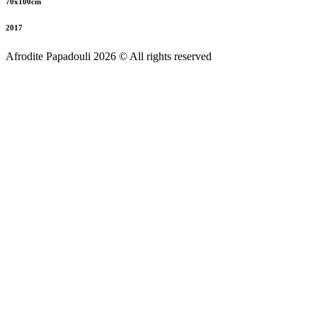
70x100cm
2017
Afrodite Papadouli 2026 © All rights reserved