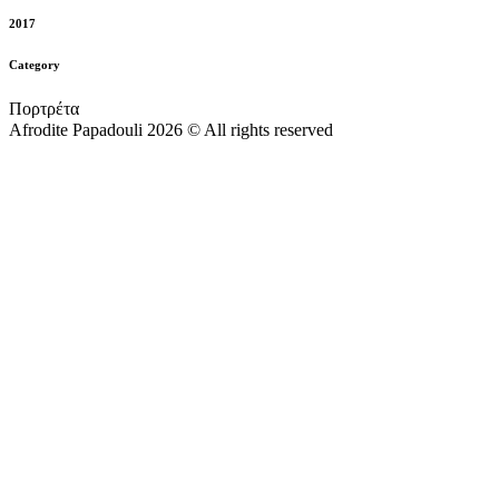
2017
Category
Πορτρέτα
Afrodite Papadouli 2026 © All rights reserved