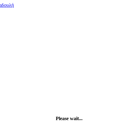
Please wait...