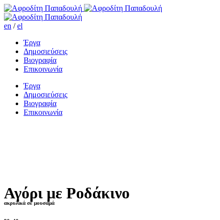
en
/
el
Έργα
Δημοσιεύσεις
Βιογραφία
Επικοινωνία
Έργα
Δημοσιεύσεις
Βιογραφία
Επικοινωνία
Αγόρι με Ροδάκινο
ακρυλικά σε μουσαμά