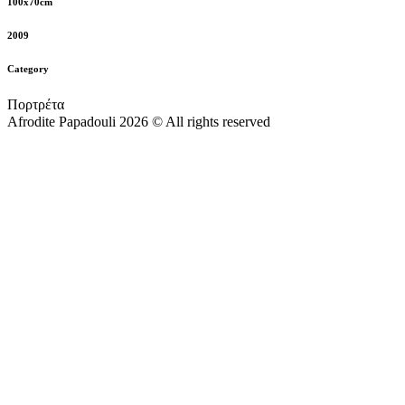
100x70cm
2009
Category
Πορτρέτα
Afrodite Papadouli 2026 © All rights reserved