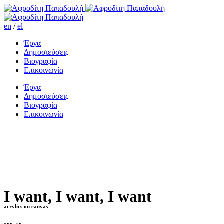
en
/
el
Έργα
Δημοσιεύσεις
Βιογραφία
Επικοινωνία
Έργα
Δημοσιεύσεις
Βιογραφία
Επικοινωνία
I want, I want, I want
acrylics on canvas