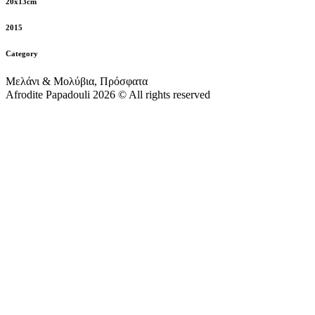
20x13cm
2015
Category
Μελάνι & Μολύβια, Πρόσφατα
Afrodite Papadouli 2026 © All rights reserved