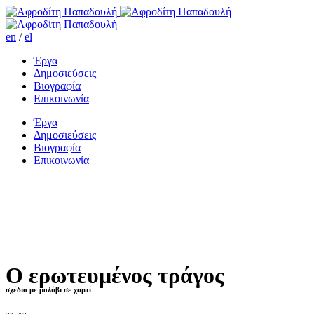
en
/
el
Έργα
Δημοσιεύσεις
Βιογραφία
Επικοινωνία
Έργα
Δημοσιεύσεις
Βιογραφία
Επικοινωνία
Ο ερωτευμένος τράγος
σχέδιο με μολύβι σε χαρτί