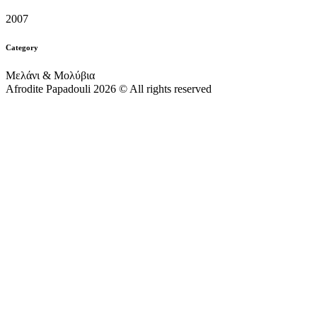
2007
Category
Μελάνι & Μολύβια
Afrodite Papadouli 2026 © All rights reserved