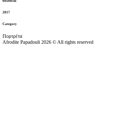
60x80cm
2017
Category
Πορτρέτα
Afrodite Papadouli 2026 © All rights reserved