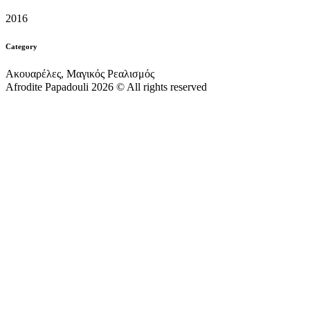
2016
Category
Ακουαρέλες, Μαγικός Ρεαλισμός
Afrodite Papadouli 2026 © All rights reserved